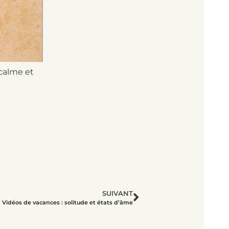
 calme et
SUIVANT
Vidéos de vacances : solitude et états d’âme