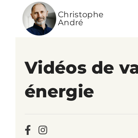
Christophe
André
Vidéos de va
énergie