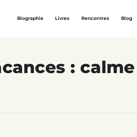
Biographie
Livres
Rencontres
Blog
cances : calme