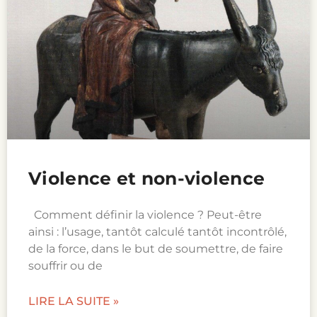
Violence et non-violence
Comment définir la violence ? Peut-être
ainsi : l’usage, tantôt calculé tantôt incontrôlé,
de la force, dans le but de soumettre, de faire
souffrir ou de
LIRE LA SUITE »