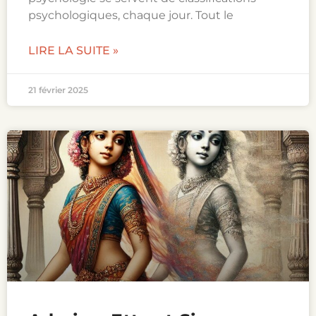
psychologiques, chaque jour. Tout le
LIRE LA SUITE »
21 février 2025