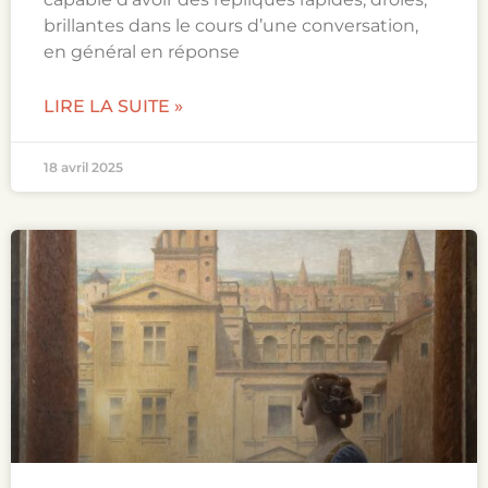
brillantes dans le cours d’une conversation,
en général en réponse
LIRE LA SUITE »
18 avril 2025