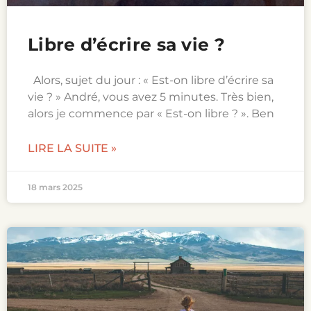
Libre d’écrire sa vie ?
Alors, sujet du jour : « Est-on libre d’écrire sa
vie ? » André, vous avez 5 minutes. Très bien,
alors je commence par « Est-on libre ? ». Ben
LIRE LA SUITE »
18 mars 2025