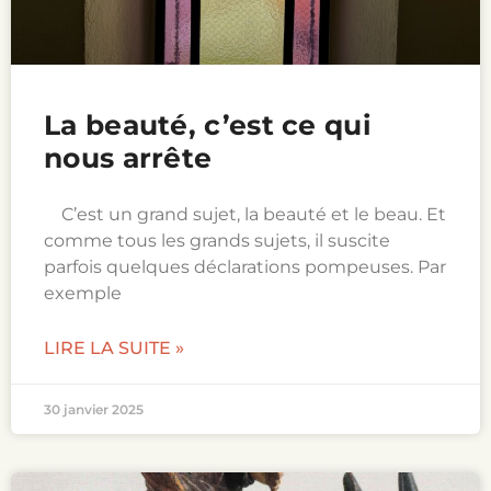
La beauté, c’est ce qui
nous arrête
C’est un grand sujet, la beauté et le beau. Et
comme tous les grands sujets, il suscite
parfois quelques déclarations pompeuses. Par
exemple
LIRE LA SUITE »
30 janvier 2025