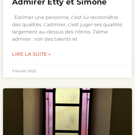
Admirer Etty et Simone
Estimer une personne, c’est lui reconnaître
des qualités. L’admirer, c’est juger ses qualités
largement au-dessus des nôtres. J’aime
admirer : voir des talents et
LIRE LA SUITE »
3 février 2025