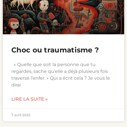
Choc ou traumatisme ?
« Quelle que soit la personne que tu
regardes, sache qu’elle a déjà plusieurs fois
traversé l’enfer. » Qui a écrit cela ? Je vous le
dirai
LIRE LA SUITE »
7 avril 2025