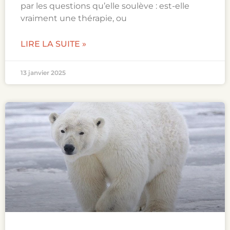
par les questions qu’elle soulève : est-elle
vraiment une thérapie, ou
LIRE LA SUITE »
13 janvier 2025