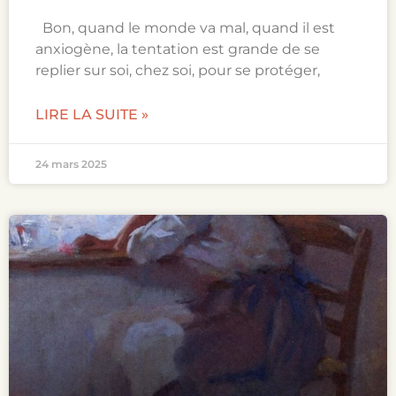
Bon, quand le monde va mal, quand il est
anxiogène, la tentation est grande de se
replier sur soi, chez soi, pour se protéger,
LIRE LA SUITE »
24 mars 2025