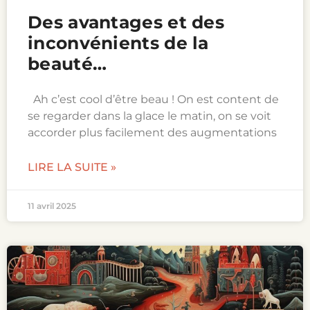
Des avantages et des
inconvénients de la
beauté…
Ah c’est cool d’être beau ! On est content de
se regarder dans la glace le matin, on se voit
accorder plus facilement des augmentations
LIRE LA SUITE »
11 avril 2025