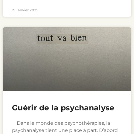
21 janvier 2025
Guérir de la psychanalyse
Dans le monde des psychothérapies, la
psychanalyse tient une place à part. D’abord