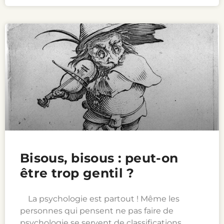
Bisous, bisous : peut-on
être trop gentil ?
La psychologie est partout ! Même les
personnes qui pensent ne pas faire de
psychologie se servent de classifications