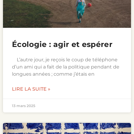
Écologie : agir et espérer
L’autre jour, je reçois le coup de téléphone
d’un ami qui a fait de la politique pendant de
longues années ; comme j’étais en
LIRE LA SUITE »
13 mars 2025