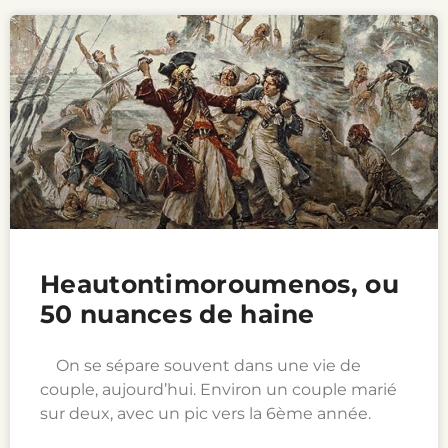
Heautontimoroumenos, ou
50 nuances de haine
On se sépare souvent dans une vie de
couple, aujourd’hui. Environ un couple marié
sur deux, avec un pic vers la 6ème année.