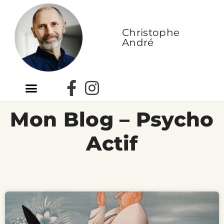
Christophe
André
Mon Blog – Psycho
Actif